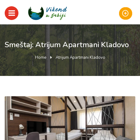
Smeštaj: Atrijum Apartmani Kladovo
Home
Atrijum Apartmani Kladovo