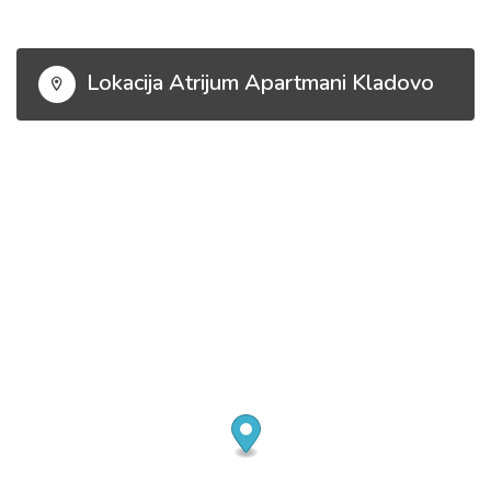
Share this:
Lokacija Atrijum Apartmani Kladovo