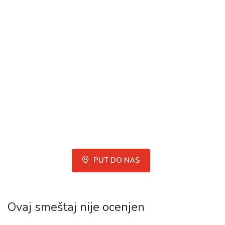
PUT DO NAS
Ovaj smeštaj nije ocenjen