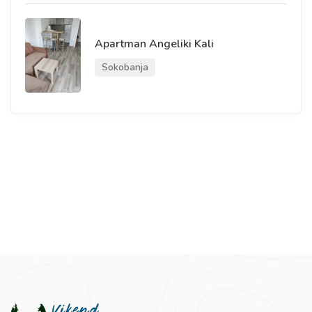
Apartman Angeliki Kali
Sokobanja