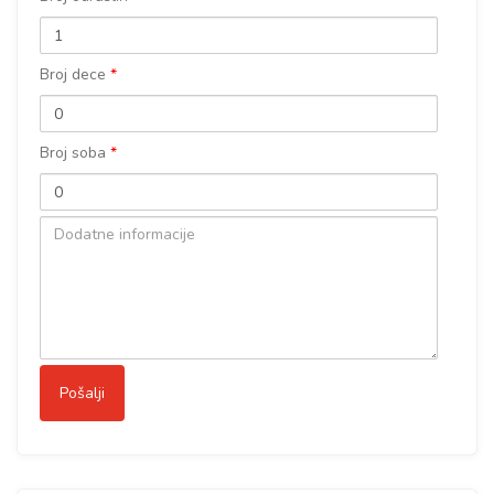
Broj dece
*
Broj soba
*
Dodatne
informacije