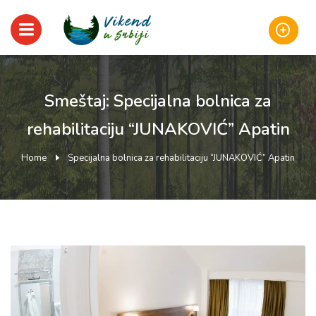
Smeštaj: Specijalna bolnica za
rehabilitaciju “JUNAKOVIĆ” Apatin
Home
Specijalna bolnica za rehabilitaciju “JUNAKOVIĆ” Apatin